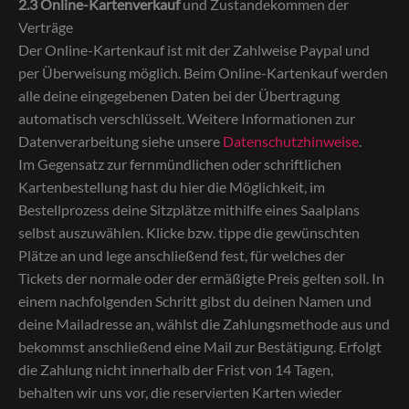
2.3 Online-Kartenverkauf
und Zustandekommen der
Verträge
Der Online-Kartenkauf ist mit der Zahlweise Paypal und
per Überweisung möglich. Beim Online-Kartenkauf werden
alle deine eingegebenen Daten bei der Übertragung
automatisch verschlüsselt. Weitere Informationen zur
Datenverarbeitung siehe unsere
Datenschutzhinweise
.
Im Gegensatz zur fernmündlichen oder schriftlichen
Kartenbestellung hast du hier die Möglichkeit, im
Bestellprozess deine Sitzplätze mithilfe eines Saalplans
selbst auszuwählen. Klicke bzw. tippe die gewünschten
Plätze an und lege anschließend fest, für welches der
Tickets der normale oder der ermäßigte Preis gelten soll. In
einem nachfolgenden Schritt gibst du deinen Namen und
deine Mailadresse an, wählst die Zahlungsmethode aus und
bekommst anschließend eine Mail zur Bestätigung. Erfolgt
die Zahlung nicht innerhalb der Frist von 14 Tagen,
behalten wir uns vor, die reservierten Karten wieder