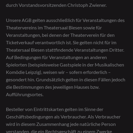
durch Vorstandsvorsitzenden Christoph Zwiener.
Unsere AGB gelten ausschließlich für Veranstaltungen des
Theatervereins im Theatersaal Biesen sowie für
Veranstaltungen, bei denen der Theaterverein für den
Ticketverkauf verantwortlich ist. Sie gelten nicht für im
Theatersaal Biesen stattfindende Veranstaltungen Dritter.
Auf Bedingungen für Veranstaltungen an anderen
Spielorten (beispielsweise Gastspiele in der Musikalischen
Komödie Leipzig), weisen wir – sofern erforderlich –
gesondert hin. Grundsätzlich gelten in diesen Fällen jedoch
die Bestimmungen des jeweiligen Hauses bzw.
Aufführungsortes.
Besteller von Eintrittskarten gelten im Sinne der
Geschäftsbedingungen als Verbraucher. Als Verbraucher
wird in diesem Zusammenhang jede natürliche Person
verstanden, die ein Rechtsgeschäft zu einem Zwecke