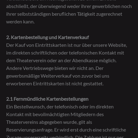
abschließt, der überwiegend weder ihrer gewerblichen noch
ihrer selbstständigen beruflichen Tätigkeit zugerechnet
werden kann.
2. Kartenbestellung und Kartenverkauf
Der Kauf von Eintrittskarten ist nur über unsere Website,
im direkten schriftlichen oder telefonischen Kontakt mit
dem Theaterverein oder an der Abendkasse möglich.
Andere Vertriebswege bieten wir nicht an. Der
gewerbsmäßige Weiterverkauf von zuvor bei uns
erworbenen Eintrittskarten ist nicht gestattet.
2.1 Fernmündliche Kartenbestellungen
Ein Bestellwunsch, der telefonisch oder im direkten
Kontakt mit bevollmächtigten Mitgliedern des
Theatervereins abgegeben wurde, gilt als
Reservierungsanfrage. Er wird erst durch eine schriftliche
Zusage unsererseits verbindlich. Die Zahlung ist nur per