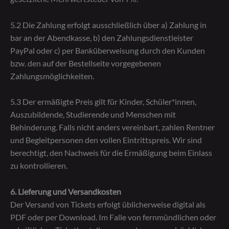
5.2 Die Zahlung erfolgt ausschließlich über a) Zahlung in
bar an der Abendkasse, b) den Zahlungsdienstleister
PayPal oder c) per Banküberweisung durch den Kunden
bzw. den auf der Bestellseite vorgegebenen
Zahlungsmöglichkeiten.
5.3 Der ermäßigte Preis gilt für Kinder, Schüler*innen,
Auszubildende, Studierende und Menschen mit
Behinderung. Falls nicht anders vereinbart, zahlen Rentner
und Begleitpersonen den vollen Eintrittspreis. Wir sind
berechtigt, den Nachweis für die Ermäßigung beim Einlass
zu kontrollieren.
6. Lieferung und Versandkosten
Der Versand von Tickets erfolgt üblicherweise digital als
PDF oder per Download. Im Falle von fernmündlichen oder