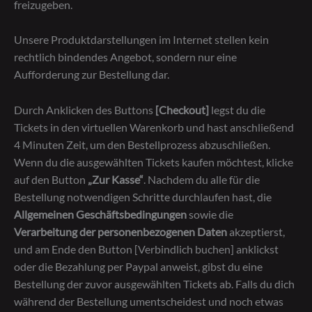
freizugeben.
Unsere Produktdarstellungen im Internet stellen kein
rechtlich bindendes Angebot, sondern nur eine
Aufforderung zur Bestellung dar.
Durch Anklicken des Buttons
[Checkout]
legst du die
Tickets in den virtuellen Warenkorb und hast anschließend
4 Minuten Zeit, um den Bestellprozess abzuschließen.
Wenn du die ausgewählten Tickets kaufen möchtest, klicke
auf den Button
„Zur Kasse“
. Nachdem du alle für die
Bestellung notwendigen Schritte durchlaufen hast, die
Allgemeinen Geschäftsbedingungen
sowie die
Verarbeitung der personenbezogenen Daten
akzeptierst,
und am Ende den Button [Verbindlich buchen] anklickst
oder die Bezahlung per Paypal anweist, gibst du eine
Bestellung der zuvor ausgewählten Tickets ab. Falls du dich
während der Bestellung umentscheidest und noch etwas