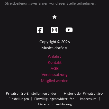
Streitbeilegungsverfahren vor dieser Stelle teilnehmen. ​
Copyright © 2026
Musicaldorf e.V.
Anfahrt
Kontakt
AGB
Vereinssatzung
Mitglied werden
Privatsphäre-Einstellungen ändern
|
Historie der Privatsphäre-
Einstellungen
|
Einwilligungen widerrufen
|
Impressum
|
Datenschutzerklärung