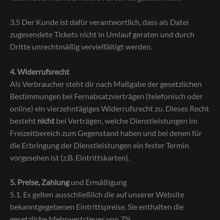
3.5 Der Kunde ist dafür verantwortlich, dass als Datei
zugesendete Tickets nicht in Umlauf geraten und durch
Dritte unrechtmäßig vervielfältigt werden.
4. Widerrufsrecht
Als Verbraucher steht dir nach Maßgabe der gesetzlichen
Bestimmungen bei Fernabsatzverträgen (telefonisch oder
online) ein vierzehntägiges Widerrufsrecht zu. Dieses Recht
besteht
nicht
bei Verträgen, welche Dienstleistungen im
Freizeitbereich zum Gegenstand haben und bei denen für
die Erbringung der Dienstleistungen ein fester Termin
vorgesehen ist (z.B. Eintrittskarten).
5. Preise, Zahlung
und Ermäßigung
5.1. Es gelten ausschließlich die auf unserer Website
bekanntgegebenen Eintrittspreise. Sie enthalten die
gesetzliche Mehrwertsteuer von 7%.