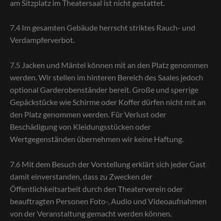
am Sitzplatz im Theatersaal ist nicht gestattet.
7.4 Im gesamten Gebäude herrscht striktes Rauch- und
Verdampferverbot.
7.5 Jacken und Mäntel können mit an den Platz genommen
werden. Wir stellen im hinteren Bereich des Saales jedoch
optional Garderobenständer bereit. Große und sperrige
Gepäckstücke wie Schirme oder Koffer dürfen nicht mit an
den Platz genommen werden. Für Verlust oder
Beschädigung von Kleidungsstücken oder
Wertgegenständen übernehmen wir keine Haftung.
7.6 Mit dem Besuch der Vorstellung erklärt sich jeder Gast
damit einverstanden, dass zu Zwecken der
Öffentlichkeitsarbeit durch den Theaterverein oder
beauftragten Personen Foto-, Audio und Videoaufnahmen
von der Veranstaltung gemacht werden können.