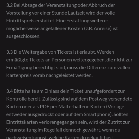
3.2 Bei Absage der Veranstaltung oder Abbruch der
Vorstellung vor einer Stunde Laufzeit wird der volle
Eintrittspreis erstattet. Eine Erstattung weiterer
möglicherweise angefallener Kosten (z.B. Anreise) ist
ausgeschlossen.
3.3 Die Weitergabe von Tickets ist erlaubt. Werden
ermäßigte Tickets an Personen weitergegeben, die nicht zur
Ermäßigung berechtigt sind, muss die Differenz zum vollen
Kartenpreis vorab nachgeleistet werden.
3.4 Bitte halte am Einlass dein Ticket unaufgefordert zur
Kontrolle bereit. Zulässig sind auf dem Postweg versendete
Karten oder als PDF per Mail erhaltene Karten (Vorlage
entweder ausgedruckt oder auf dem Smartphone). Sollten
Eintrittskarten verlorengegangen sein, wird der Zutritt zur
Veranstaltung im Regelfall dennoch gewährt, wenn du
nachweisen kannst, welche Karten du gekauft hast.