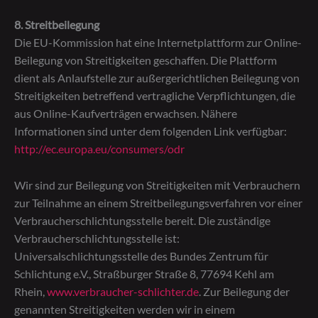
8. Streitbeilegung
Die EU-Kommission hat eine Internetplattform zur Online-
Beilegung von Streitigkeiten geschaffen. Die Plattform
dient als Anlaufstelle zur außergerichtlichen Beilegung von
Streitigkeiten betreffend vertragliche Verpflichtungen, die
aus Online-Kaufverträgen erwachsen. Nähere
Informationen sind unter dem folgenden Link verfügbar:
http://ec.europa.eu/consumers/odr
Wir sind zur Beilegung von Streitigkeiten mit Verbrauchern
zur Teilnahme an einem Streitbeilegungsverfahren vor einer
Verbraucherschlichtungsstelle bereit. Die zuständige
Verbraucherschlichtungsstelle ist:
Universalschlichtungsstelle des Bundes Zentrum für
Schlichtung e.V., Straßburger Straße 8, 77694 Kehl am
Rhein,
www.verbraucher-schlichter.de
. Zur Beilegung der
genannten Streitigkeiten werden wir in einem