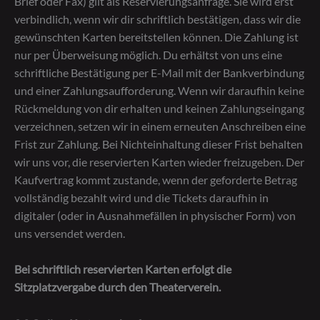
Brief oder Fax) gilt als Reservierungsanfrage. Sie wird erst
verbindlich, wenn wir dir schriftlich bestätigen, dass wir die
gewünschten Karten bereitstellen können. Die Zahlung ist
nur per Überweisung möglich. Du erhältst von uns eine
schriftliche Bestätigung per E-Mail mit der Bankverbindung
und einer Zahlungsaufforderung. Wenn wir daraufhin keine
Rückmeldung von dir erhalten und keinen Zahlungseingang
verzeichnen, setzen wir in einem erneuten Anschreiben eine
Frist zur Zahlung. Bei Nichteinhaltung dieser Frist behalten
wir uns vor, die reservierten Karten wieder freizugeben. Der
Kaufvertrag kommt zustande, wenn der geforderte Betrag
vollständig bezahlt wird und die Tickets daraufhin in
digitaler (oder in Ausnahmefällen in physischer Form) von
uns versendet werden.
Bei schriftlich reservierten Karten erfolgt die
Sitzplatzvergabe durch den Theaterverein.