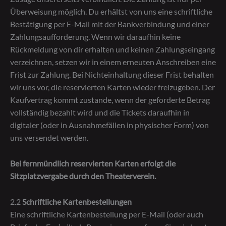
Überweisung möglich. Du erhältst von uns eine schriftliche
Bestätigung per E-Mail mit der Bankverbindung und einer
Zahlungsaufforderung. Wenn wir daraufhin keine
Rückmeldung von dir erhalten und keinen Zahlungseingang
verzeichnen, setzen wir in einem erneuten Anschreiben eine
Frist zur Zahlung. Bei Nichteinhaltung dieser Frist behalten
wir uns vor, die reservierten Karten wieder freizugeben. Der
Kaufvertrag kommt zustande, wenn der geforderte Betrag
vollständig bezahlt wird und die Tickets daraufhin in
digitaler (oder in Ausnahmefällen in physischer Form) von
uns versendet werden.
Bei fernmündlich reservierten Karten erfolgt die
Sitzplatzvergabe durch den Theaterverein.
2.2
Schriftliche Kartenbestellungen
Eine schriftliche Kartenbestellung per E-Mail (oder auch