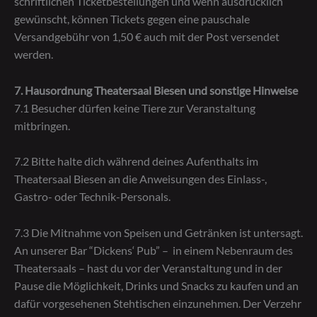
schriftlichen Ticketbestellungen und wenn ausdrücklich
gewünscht, können Tickets gegen eine pauschale
Versandgebühr von 1,50 € auch mit der Post versendet
werden.
7. Hausordnung Theatersaal Biesen und sonstige Hinweise
7.1 Besucher dürfen keine Tiere zur Veranstaltung
mitbringen.
7.2 Bitte halte dich während deines Aufenthalts im
Theatersaal Biesen an die Anweisungen des Einlass-,
Gastro- oder Technik-Personals.
7.3 Die Mitnahme von Speisen und Getränken ist untersagt.
An unserer Bar “Dickens‘ Pub” – in einem Nebenraum des
Theatersaals – hast du vor der Veranstaltung und in der
Pause die Möglichkeit, Drinks und Snacks zu kaufen und an
dafür vorgesehenen Stehtischen einzunehmen. Der Verzehr