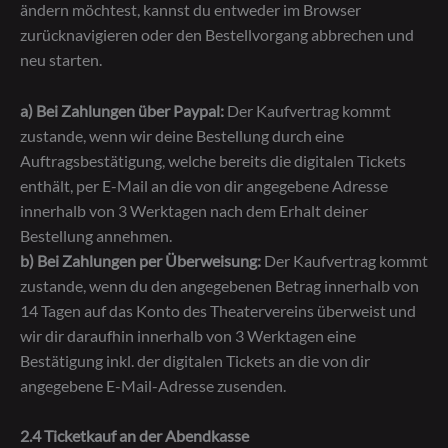
ändern möchtest, kannst du entweder im Browser
zurücknavigieren oder den Bestellvorgang abbrechen und
neu starten.
a) Bei Zahlungen über Paypal:
Der Kaufvertrag kommt
zustande, wenn wir deine Bestellung durch eine
Auftragsbestätigung, welche bereits die digitalen Tickets
enthält, per E-Mail an die von dir angegebene Adresse
innerhalb von 3 Werktagen nach dem Erhalt deiner
Bestellung annehmen.
b) Bei Zahlungen per Überweisung:
Der Kaufvertrag kommt
zustande, wenn du den angegebenen Betrag innerhalb von
14 Tagen auf das Konto des Theatervereins überweist und
wir dir daraufhin innerhalb von 3 Werktagen eine
Bestätigung inkl. der digitalen Tickets an die von dir
angegebene E-Mail-Adresse zusenden.
2.4 Ticketkauf an der Abendkasse