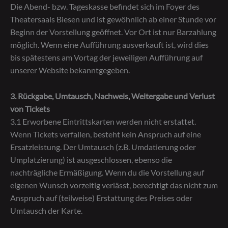
Die Abend- bzw. Tageskasse befindet sich im Foyer des
Theatersaals Biesen und ist gewöhnlich ab einer Stunde vor
Beginn der Vorstellung geöffnet. Vor Ort ist nur Barzahlung
möglich. Wenn eine Aufführung ausverkauft ist, wird dies
bis spätestens am Vortag der jeweiligen Aufführung auf
unserer Website bekanntgegeben.
3. Rückgabe, Umtausch, Nachweis, Weitergabe und Verlust
von Tickets
3.1 Erworbene Eintrittskarten werden nicht erstattet.
Wenn Tickets verfallen, besteht kein Anspruch auf eine
Ersatzleistung. Der Umtausch (z.B. Umdatierung oder
Umplatzierung) ist ausgeschlossen, ebenso die
nachträgliche Ermäßigung. Wenn du die Vorstellung auf
eigenen Wunsch vorzeitig verlässt, berechtigt das nicht zum
Anspruch auf (teilweise) Erstattung des Preises oder
Umtausch der Karte.